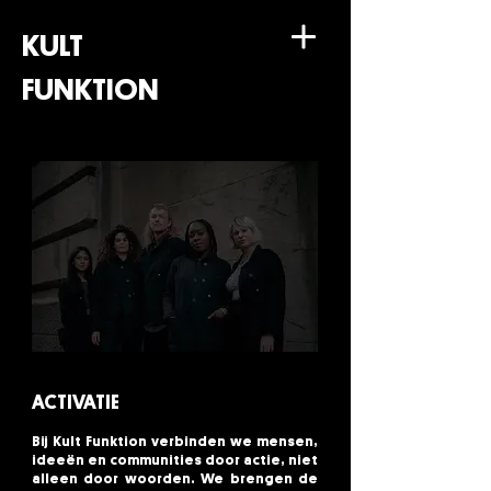
KULT
FUNKTION
ACTIVATIE
Bij Kult Funktion verbinden we mensen,
ideeën en communities door actie, niet
alleen door woorden. We brengen de