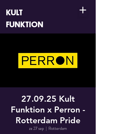
KULT
FUNKTION
27.09.25 Kult
Funktion x Perron -
Rotterdam Pride
za 27 sep
  |  
Rotterdam