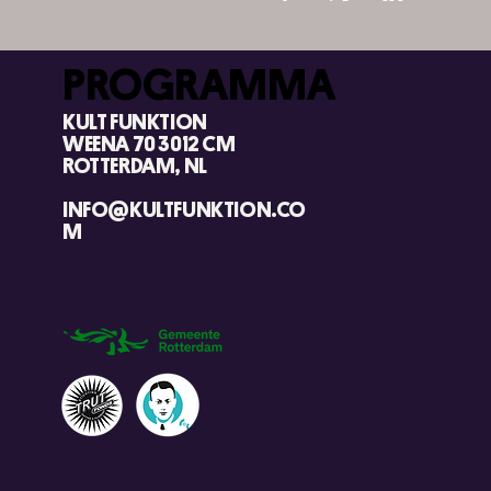
PROGRAMMA
KULT FUNKTION
WEENA 70 3012 CM
ROTTERDAM, NL
INFO@KULTFUNKTION.CO
M