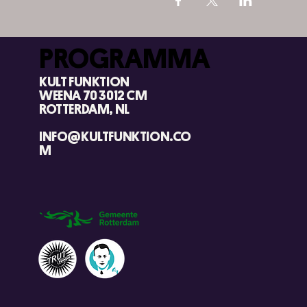
PROGRAMMA
KULT FUNKTION
WEENA 70 3012 CM
ROTTERDAM, NL
INFO@KULTFUNKTION.CO
M