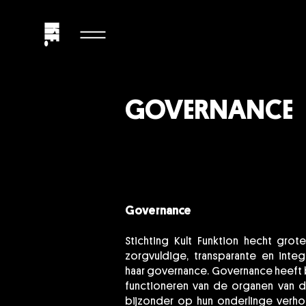
GOVERNANCE
Governance
Stichting Kult Funktion hecht gro
zorgvuldige, transparante en integ
haar governance. Governance heeft 
functioneren van de organen van de
bijzonder op hun onderlinge verho